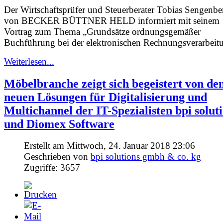
Der Wirtschaftsprüfer und Steuerberater Tobias Sengenbe
von BECKER BÜTTNER HELD informiert mit seinem
Vortrag zum Thema „Grundsätze ordnungsgemäßer
Buchführung bei der elektronischen Rechnungsverarbeit
Weiterlesen...
Möbelbranche zeigt sich begeistert von de
neuen Lösungen für Digitalisierung und
Multichannel der IT-Spezialisten bpi solut
und Diomex Software
Erstellt am Mittwoch, 24. Januar 2018 23:06
Geschrieben von
bpi solutions gmbh & co. kg
Zugriffe: 3657