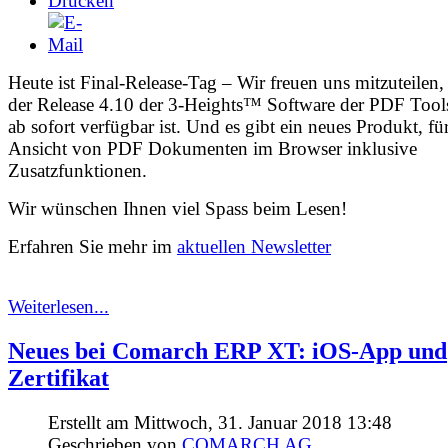
Heute ist Final-Release-Tag – Wir freuen uns mitzuteilen,
der Release 4.10 der 3-Heights™ Software der PDF Too
ab sofort verfügbar ist. Und es gibt ein neues Produkt, fü
Ansicht von PDF Dokumenten im Browser inklusive
Zusatzfunktionen.
Wir wünschen Ihnen viel Spass beim Lesen!
Erfahren Sie mehr im
aktuellen Newsletter
Weiterlesen...
Neues bei Comarch ERP XT: iOS-App und
Zertifikat
Erstellt am Mittwoch, 31. Januar 2018 13:48
Geschrieben von
COMARCH AG