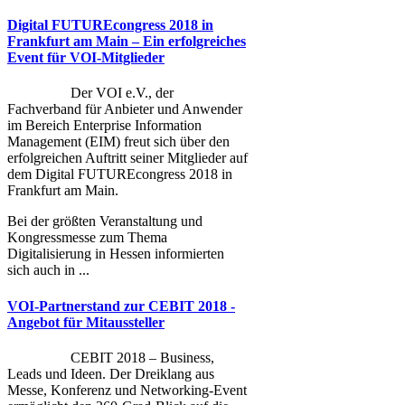
Digital FUTUREcongress 2018 in
Frankfurt am Main – Ein erfolgreiches
Event für VOI-Mitglieder
Der VOI e.V., der
Fachverband für Anbieter und Anwender
im Bereich Enterprise Information
Management (EIM) freut sich über den
erfolgreichen Auftritt seiner Mitglieder auf
dem Digital FUTUREcongress 2018 in
Frankfurt am Main.
Bei der größten Veranstaltung und
Kongressmesse zum Thema
Digitalisierung in Hessen informierten
sich auch in ...
VOI-Partnerstand zur CEBIT 2018 -
Angebot für Mitaussteller
CEBIT 2018 – Business,
Leads und Ideen. Der Dreiklang aus
Messe, Konferenz und Networking-Event