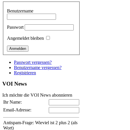
Benutzername
Passwort
Angemeldet bleiben
Passwort vergessen?
Benutzername vergessen?
Registrieren
VOI
News
Ich möchte die VOI News abonnieren
Ihr Name:
Email-Adresse:
Antispam-Frage: Wieviel ist 2 plus 2 (als
Wort)