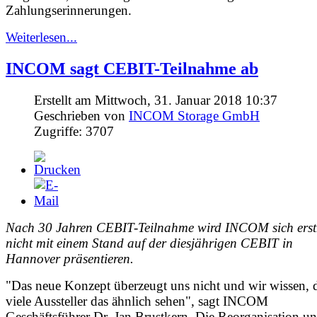
Zahlungserinnerungen.
Weiterlesen...
INCOM sagt CEBIT-Teilnahme ab
Erstellt am Mittwoch, 31. Januar 2018 10:37
Geschrieben von
INCOM Storage GmbH
Zugriffe: 3707
Nach 30 Jahren CEBIT-Teilnahme wird INCOM sich ers
nicht mit einem Stand auf der diesjährigen CEBIT in
Hannover präsentieren.
"Das neue Konzept überzeugt uns nicht und wir wissen, 
viele Aussteller das ähnlich sehen", sagt INCOM
Geschäftsführer Dr. Jan Brustkern. Die Reorganisation u