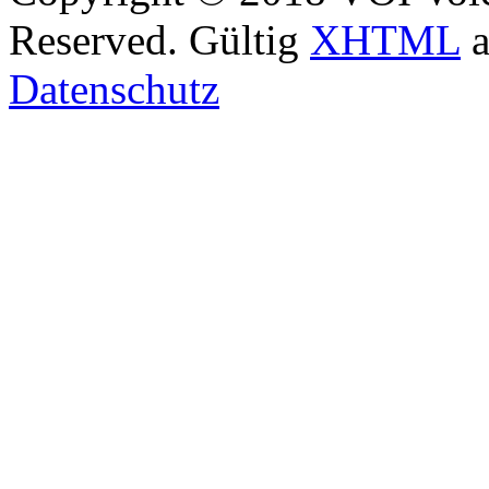
Reserved. Gültig
XHTML
a
Datenschutz