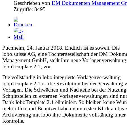
Geschrieben von
DM Dokumenten Management 
Zugriffe: 3495
Puchheim, 24. Januar 2018. Endlich ist es soweit. Die
lobo.suisse AG, eine Tochtergesellschaft der DM Dokum
Management GmbH, stellt ihre neue Vorlagenverwaltung
loboTemplate 2.1, vor.
Die vollständig in lobo integrierte Vorlagenverwaltung
loboTemplate 2.1 ist die Revolution bei der Verwaltung 
Vorlagen. Die Schwächen und Nachteile bei der Nutzung
Schnittstellen zu externen Vorlagenverwaltungen sind nu
Dank loboTemplate 2.1 eliminiert. So bleiben keine Wü
mehr offen und Benutzer haben vom ersten Klick an bis 
Archivierung mit lobo ihre Dokumente vollständig unter
Kontrolle.