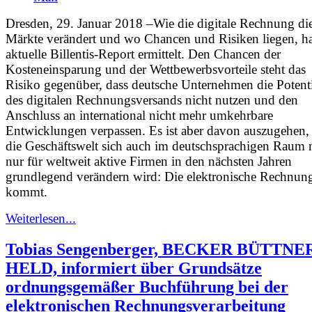
Dresden, 29. Januar 2018 –Wie die digitale Rechnung di
Märkte verändert und wo Chancen und Risiken liegen, ha
aktuelle Billentis-Report ermittelt. Den Chancen der
Kosteneinsparung und der Wettbewerbsvorteile steht das
Risiko gegenüber, dass deutsche Unternehmen die Potenti
des digitalen Rechnungsversands nicht nutzen und den
Anschluss an international nicht mehr umkehrbare
Entwicklungen verpassen. Es ist aber davon auszugehen,
die Geschäftswelt sich auch im deutschsprachigen Raum 
nur für weltweit aktive Firmen in den nächsten Jahren
grundlegend verändern wird: Die elektronische Rechnun
kommt.
Weiterlesen...
Tobias Sengenberger, BECKER BÜTTNE
HELD, informiert über Grundsätze
ordnungsgemäßer Buchführung bei der
elektronischen Rechnungsverarbeitung