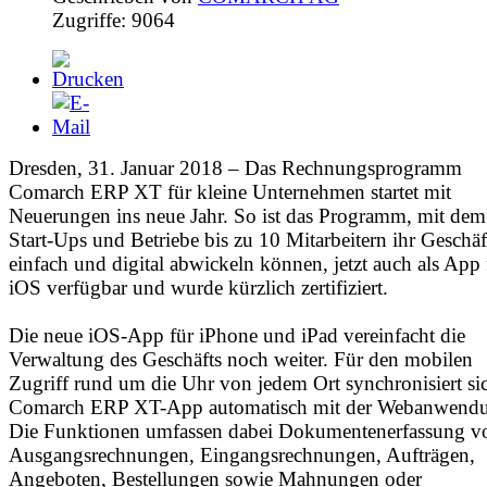
Zugriffe: 9064
Dresden, 31. Januar 2018 – Das Rechnungsprogramm
Comarch ERP XT für kleine Unternehmen startet mit
Neuerungen ins neue Jahr. So ist das Programm, mit dem
Start-Ups und Betriebe bis zu 10 Mitarbeitern ihr Geschäf
einfach und digital abwickeln können, jetzt auch als App 
iOS verfügbar und wurde kürzlich zertifiziert.
Die neue iOS-App für iPhone und iPad vereinfacht die
Verwaltung des Geschäfts noch weiter. Für den mobilen
Zugriff rund um die Uhr von jedem Ort synchronisiert si
Comarch ERP XT-App automatisch mit der Webanwend
Die Funktionen umfassen dabei Dokumentenerfassung v
Ausgangsrechnungen, Eingangsrechnungen, Aufträgen,
Angeboten, Bestellungen sowie Mahnungen oder