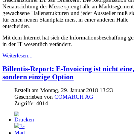
Neuausrichtung der Messe sprengt alle an Marktsegemen
gewachsene Hallenstrukturen und jeder Aussteller muß si
für einen neuen Standplatz meist in einer anderen Halle
entscheiden.
Mit dem Internet hat sich die Informationsbeschaffung ge
in der IT wesentlich verändert.
Weiterlesen...
Billentis-Report: E-Invoicing ist nicht eine
sondern einzige Option
Erstellt am Montag, 29. Januar 2018 13:23
Geschrieben von
COMARCH AG
Zugriffe: 4014