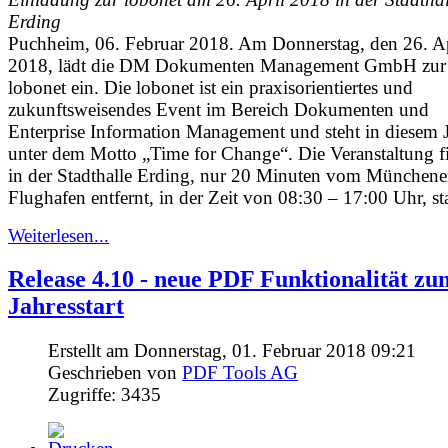
Erding
Puchheim, 06. Februar 2018. Am Donnerstag, den 26. Ap
2018, lädt die DM Dokumenten Management GmbH zur
lobonet ein. Die lobonet ist ein praxisorientiertes und
zukunftsweisendes Event im Bereich Dokumenten und
Enterprise Information Management und steht in diesem 
unter dem Motto „Time for Change“. Die Veranstaltung f
in der Stadthalle Erding, nur 20 Minuten vom Münchene
Flughafen entfernt, in der Zeit von 08:30 – 17:00 Uhr, sta
Weiterlesen...
Release 4.10 - neue PDF Funktionalität zu
Jahresstart
Erstellt am Donnerstag, 01. Februar 2018 09:21
Geschrieben von
PDF Tools AG
Zugriffe: 3435