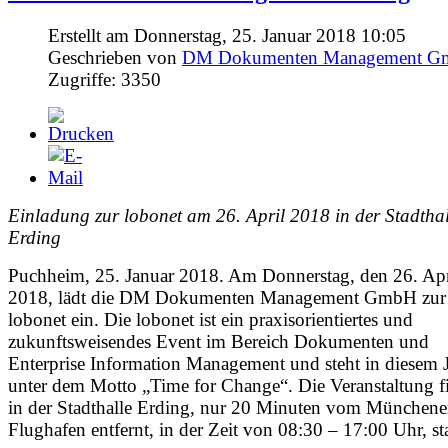
Erstellt am Donnerstag, 25. Januar 2018 10:05
Geschrieben von
DM Dokumenten Management 
Zugriffe: 3350
Einladung zur lobonet am 26. April 2018 in der Stadthal
Erding
Puchheim, 25. Januar 2018. Am Donnerstag, den 26. Apr
2018, lädt die DM Dokumenten Management GmbH zur
lobonet ein. Die lobonet ist ein praxisorientiertes und
zukunftsweisendes Event im Bereich Dokumenten und
Enterprise Information Management und steht in diesem 
unter dem Motto „Time for Change“. Die Veranstaltung f
in der Stadthalle Erding, nur 20 Minuten vom Münchene
Flughafen entfernt, in der Zeit von 08:30 – 17:00 Uhr, sta