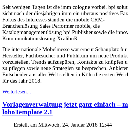
Seit wenigen Tagen ist die imm cologne vorbei. bpi solut
zieht nach der diesjährigen imm ein überaus positives Faz
Fokus des Interesses standen die mobile CRM-
Branchenlösung Sales Performer mobile, die
Katalogmanagementlösung bpi Publisher sowie die innov
Kommunikationslösung XcalibuR.
Die internationale Möbelmesse war erneut Schauplatz für
Hersteller, Fachbesucher und Publikum um neue Produkt
vorzustellen, Trends aufzuspüren, Kontakte zu knüpfen 
zu pflegen sowie neue Strategien zu besprechen. Anbiete
Entscheider aus aller Welt stellten in Köln die ersten Wei
für das Jahr 2018.
Weiterlesen...
Vorlagenverwaltung jetzt ganz einfach – m
loboTemplate 2.1
Erstellt am Mittwoch, 24. Januar 2018 12:44