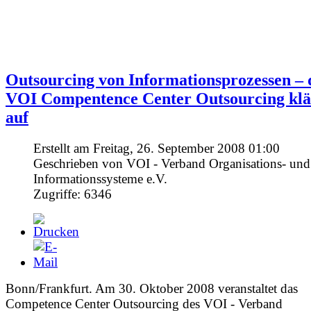
für Anbieter und Anwender im Bereich
Enterprise Information Management
Outsourcing von Informationsprozessen – 
VOI Compentence Center Outsourcing klä
auf
Erstellt am Freitag, 26. September 2008 01:00
Geschrieben von VOI - Verband Organisations- und
Informationssysteme e.V.
Zugriffe: 6346
Bonn/Frankfurt. Am 30. Oktober 2008 veranstaltet das
Competence Center Outsourcing des VOI - Verband