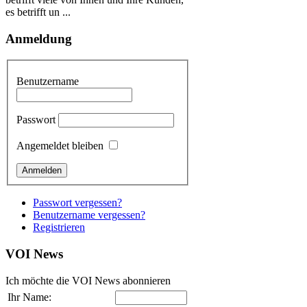
es betrifft un ...
Anmeldung
Benutzername
Passwort
Angemeldet bleiben
Passwort vergessen?
Benutzername vergessen?
Registrieren
VOI
News
Ich möchte die VOI News abonnieren
Ihr Name: