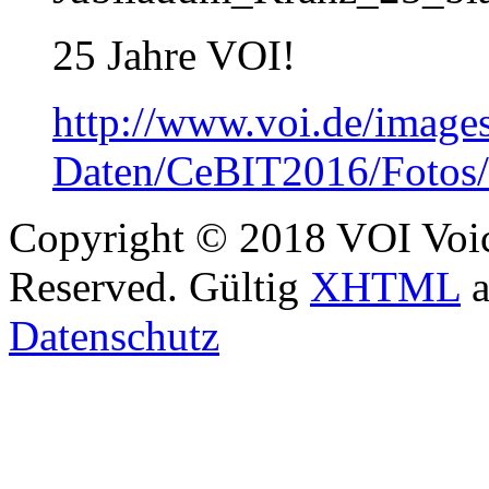
25 Jahre VOI!
http://www.voi.de/image
Daten/CeBIT2016/Fotos
Copyright © 2018 VOI Voice
Reserved. Gültig
XHTML
a
Datenschutz