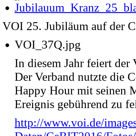
VOI 25. Jubiläum auf der 
VOI_37Q.jpg
In diesem Jahr feiert der
Der Verband nutzte die 
Happy Hour mit seinen M
Ereignis gebührend zu fe
http://www.voi.de/image