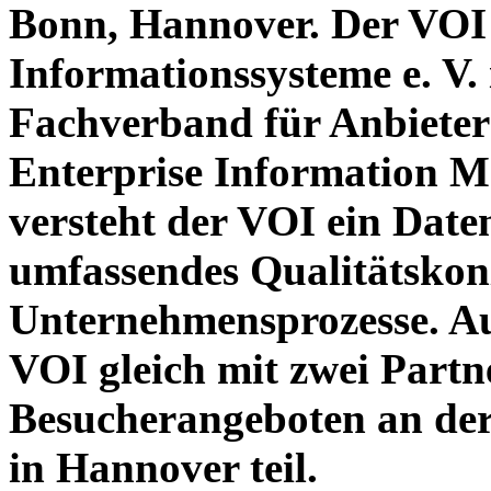
Bonn, Hannover. Der VOI
Informationssysteme e. V.
Fachverband für Anbiete
Enterprise Information 
versteht der VOI ein Dat
umfassendes Qualitätskon
Unternehmensprozesse. Au
VOI gleich mit zwei Partn
Besucherangeboten an der
in Hannover teil.