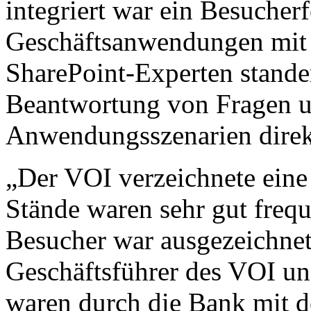
integriert war ein Besuche
Geschäftsanwendungen mit S
SharePoint-Experten stande
Beantwortung von Fragen u
Anwendungsszenarien direk
„Der VOI verzeichnete eine
Stände waren sehr gut frequ
Besucher war ausgezeichnet.
Geschäftsführer des VOI un
waren durch die Bank mit d