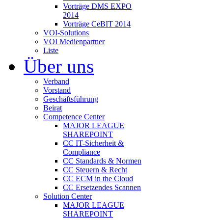
Vorträge DMS EXPO
2014
Vorträge CeBIT 2014
VOI-Solutions
VOI Medienpartner
Liste
Über uns
Verband
Vorstand
Geschäftsführung
Beirat
Competence Center
MAJOR LEAGUE
SHAREPOINT
CC IT-Sicherheit &
Compliance
CC Standards & Normen
CC Steuern & Recht
CC ECM in the Cloud
CC Ersetzendes Scannen
Solution Center
MAJOR LEAGUE
SHAREPOINT