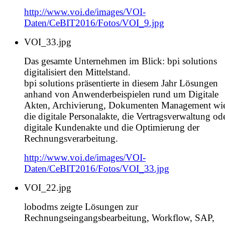
http://www.voi.de/images/VOI-
Daten/CeBIT2016/Fotos/VOI_9.jpg
VOI_33.jpg
Das gesamte Unternehmen im Blick: bpi solutions
digitalisiert den Mittelstand.
bpi solutions präsentierte in diesem Jahr Lösungen
anhand von Anwenderbeispielen rund um Digitale
Akten, Archivierung, Dokumenten Management wie
die digitale Personalakte, die Vertragsverwaltung od
digitale Kundenakte und die Optimierung der
Rechnungsverarbeitung.
http://www.voi.de/images/VOI-
Daten/CeBIT2016/Fotos/VOI_33.jpg
VOI_22.jpg
lobodms zeigte Lösungen zur
Rechnungseingangsbearbeitung, Workflow, SAP,