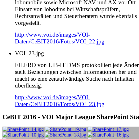
lobomobile sowie Microsoft NAV und AX vor Ort.
Einsatz von lobodms bei Wirtschaftsprüfern,
Rechtsanwälten und Steuerberatern wurde ebenfalls
vorgestellt.
http://www.voi.de/images/VOI-
Daten/CeBIT2016/Fotos/VOI_22.jpg
VOI_23.jpg
FILERO von LIB-IT DMS protokolliert jede Änder
stellt Beziehungen zwischen Informationen her und
macht so eine zeitaufwändige Suche nach Inhalten
überflüssig.
http://www.voi.de/images/VOI-
Daten/CeBIT2016/Fotos/VOI_23.jpg
CeBIT
2016 - VOI Major League SharePoint St