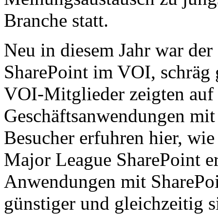
Branche statt.
Neu in diesem Jahr war der
SharePoint im VOI, schräg g
VOI-Mitglieder zeigten auf
Geschäftsanwendungen mit S
Besucher erfuhren hier, wie
Major League SharePoint e
Anwendungen mit SharePoin
günstiger und gleichzeitig s