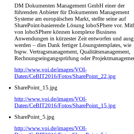
DM Dokumenten Management GmbH einer der
führenden Anbieter für Dokumenten Management
Systeme am europäischen Markt, stellte seine auf
SharePoint-basierende Lösung loboSPhere vor. Mith
von loboSPhere können komplexe Business
Anwendungen in kürzester Zeit entworfen und ausge
werden – dies Dank fertiger Lösungstemplates, wie
bspw. Vertragsmanagement, Qualitätsmanagement,
Rechnungseingangsprüfung oder Projektmanagemen
http://www.voi.de/images/VOI-
Daten/CeBIT2016/Fotos/SharePoint_22.jpg
SharePoint_15.jpg
http://www.voi.de/images/VOI-
Daten/CeBIT2016/Fotos/SharePoint_15.jpg
SharePoint_5.jpg
http://www.voi.de/images/VOI-