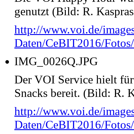
genutzt (Bild: R. Kaspras
http://www.voi.de/image
Daten/CeBIT2016/Foto
IMG_0026Q.JPG
Der VOI Service hielt fü
Snacks bereit. (Bild: R. 
http://www.voi.de/image
Daten/CeBIT2016/Foto