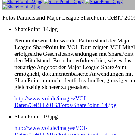
Fotos Partnerstand Major League SharePoint CeBIT 201
SharePoint_14.jpg
Neu in diesem Jahr war der Partnerstand der Major
League SharePoint im VOI. Dort zeigten VOI-Mitgl
erfolgreiche Geschäftsanwendungen mit SharePoint 
den Mittelstand. Besucher erfuhren hier, wie es das
neuartige Angebot der Major League SharePoint
ermöglicht, dokumentenbasierte Anwendungen mit
SharePoint nunmehr deutlich schneller, günstiger u
gleichzeitig sicherer zu gestalten.
http://www.voi.de/images/VOI-
Daten/CeBIT2016/Fotos/SharePoint_14.jpg
SharePoint_19.jpg
http://www.voi.de/images/VOI-
Daten/CeBIT2016/Fotos/SharePoint_19.jpg