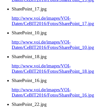
SharePoint_17.jpg
http://www.voi.de/images/VOI-
Daten/CeBIT2016/Fotos/SharePoint_17.jpg
SharePoint_10.jpg
http://www.voi.de/images/VOI-
Daten/CeBIT2016/Fotos/SharePoint_10.jpg
SharePoint_18.jpg
http://www.voi.de/images/VOI-
Daten/CeBIT2016/Fotos/SharePoint_18.jpg
SharePoint_16.jpg
http://www.voi.de/images/VOI-
Daten/CeBIT2016/Fotos/SharePoint_16.jpg
SharePoint_22.jpg