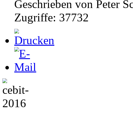
Geschrieben von Peter S
Zugriffe: 37732