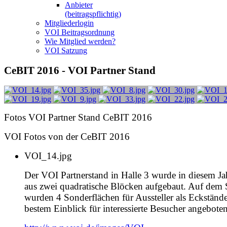
Anbieter
(beitragspflichtig)
Mitgliederlogin
VOI Beitragsordnung
Wie Mitglied werden?
VOI Satzung
CeBIT
2016 - VOI Partner Stand
Fotos VOI Partner Stand CeBIT 2016
VOI Fotos von der CeBIT 2016
VOI_14.jpg
Der VOI Partnerstand in Halle 3 wurde in diesem Ja
aus zwei quadratische Blöcken aufgebaut. Auf dem 
wurden 4 Sonderflächen für Aussteller als Eckständ
bestem Einblick für interessierte Besucher angeboten