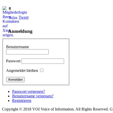
0
Tweet
Teilen
Anmeldung
Benutzername
Passwort
Angemeldet bleiben
Passwort vergessen?
Benutzername vergessen?
Registrieren
Copyright © 2018 VOI Voice of Information. All Rights Reserved. G