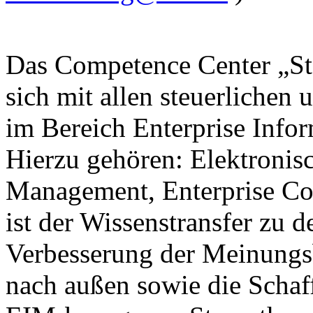
Das Competence Center „Ste
sich mit allen steuerlichen 
im Bereich Enterprise Inf
Hierzu gehören: Elektroni
Management, Enterprise Co
ist der Wissenstransfer zu d
Verbesserung der Meinungsb
nach außen sowie die Schaf