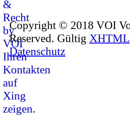
Copyright © 2018 VOI Voi
Reserved. Gültig
XHTML
Datenschutz