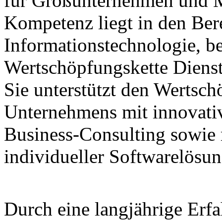
für Großunternehmen und M
Kompetenz liegt in den Ber
Informationstechnologie, be
Wertschöpfungskette Dienst
Sie unterstützt den Wertsch
Unternehmens mit innovati
Business-Consulting sowie 
individueller Softwarelösu
Durch eine langjährige Erfa