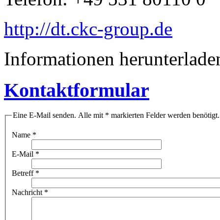
http://dt.ckc-group.de
Informationen herunterlade
Kontaktformular
Eine E-Mail senden. Alle mit * markierten Felder werden benötigt.
Name
*
E-Mail
*
Betreff
*
Nachricht
*