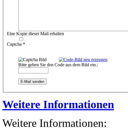
Eine Kopie dieser Mail erhalten
Captcha
*
Bitte geben Sie den Code aus dem Bild ein.:
E-Mail senden
Weitere Informationen
Weitere Informationen: