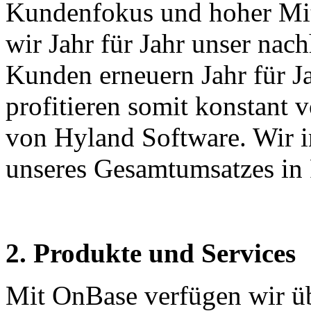
Kundenfokus und hoher Mit
wir Jahr für Jahr unser na
Kunden erneuern Jahr für J
profitieren somit konstant 
von Hyland Software. Wir i
unseres Gesamtumsatzes in
2. Produkte und Services
Mit OnBase verfügen wir übe