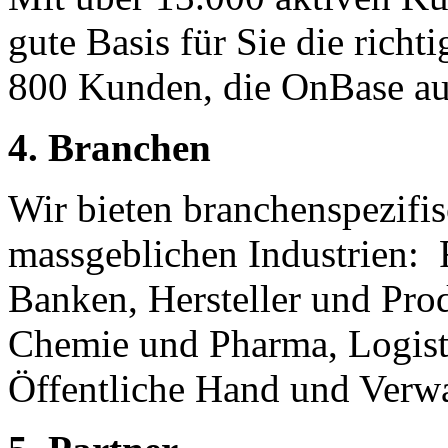
gute Basis für Sie die richt
800 Kunden, die OnBase au
4. Branchen
Wir bieten branchenspezifi
massgeblichen Industrien: 
Banken, Hersteller und Pro
Chemie und Pharma, Logisti
Öffentliche Hand und Verw