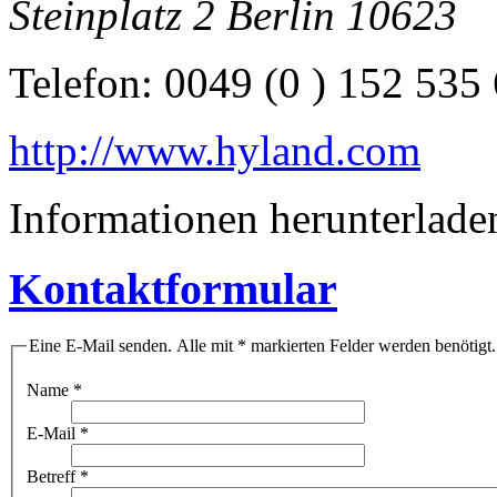
Steinplatz 2
Berlin
10623
Telefon:
0049 (0 ) 152 535
http://www.hyland.com
Informationen herunterlade
Kontaktformular
Eine E-Mail senden. Alle mit * markierten Felder werden benötigt.
Name
*
E-Mail
*
Betreff
*