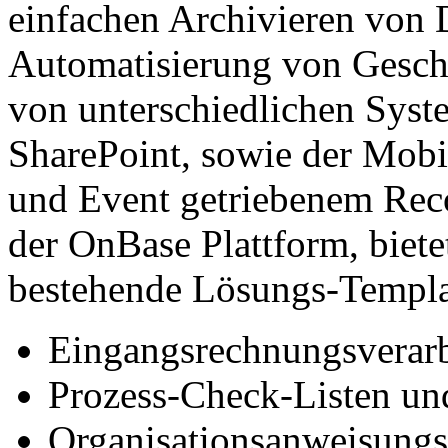
einfachen Archivieren von
Automatisierung von Gesch
von unterschiedlichen Syst
SharePoint, sowie der Mobil
und Event getriebenem Rec
der OnBase Plattform, biete
bestehende Lösungs-Templat
Eingangsrechnungsverar
Prozess-Check-Listen u
Organisationsanweisungs