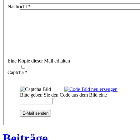
Nachricht
*
Eine Kopie dieser Mail erhalten
Captcha
*
Bitte geben Sie den Code aus dem Bild ein.:
E-Mail senden
Beiträge