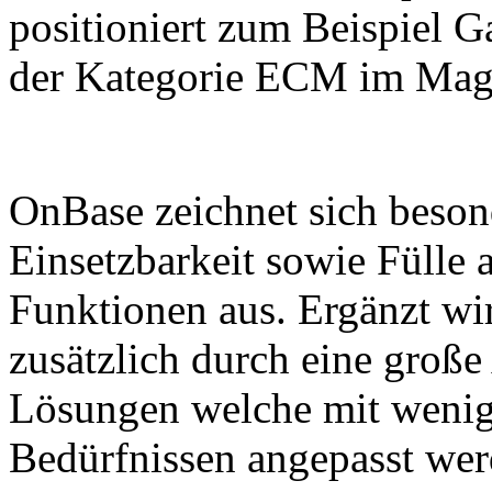
positioniert zum Beispiel 
der Kategorie ECM im Mag
OnBase zeichnet sich beson
Einsetzbarkeit sowie Fülle 
Funktionen aus. Ergänzt wi
zusätzlich durch eine große
Lösungen welche mit wenig
Bedürfnissen angepasst wer