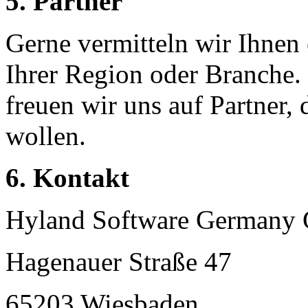
5. Partner
Gerne vermitteln wir Ihnen 
Ihrer Region oder Branche.
freuen wir uns auf Partner,
wollen.
6. Kontakt
Hyland Software German
Hagenauer Straße 47
65203 Wiesbaden