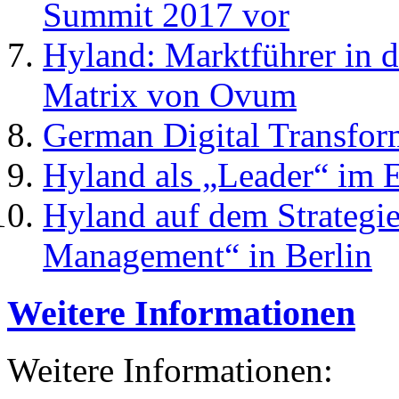
Summit 2017 vor
Hyland: Marktführer in
Matrix von Ovum
German Digital Transfo
Hyland als „Leader“ im 
Hyland auf dem Strategie
Management“ in Berlin
Weitere Informationen
Weitere Informationen: