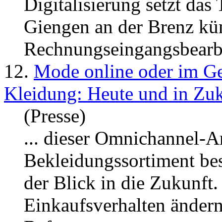
Digitalisierung setzt das
Giengen an der Brenz kün
Rechnungseingangsbearbe
12.
Mode online oder im Ge
Kleidung: Heute und in Zu
(Presse)
... dieser Omnichannel-A
Bekleidungssortiment bes
der Blick in die Zukunft.
Einkaufsverhalten ändern