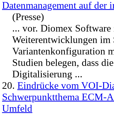
Datenmanagement auf der 
(Presse)
... vor. Diomex Software
Weiterentwicklungen im
Variantenkonfiguration 
Studien belegen, dass di
Digitalisierung ...
20.
Eindrücke vom VOI-Dia
Schwerpunktthema ECM-An
Umfeld