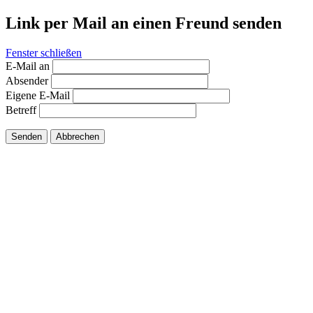
Link per Mail an einen Freund senden
Fenster schließen
E-Mail an
Absender
Eigene E-Mail
Betreff
Senden
Abbrechen