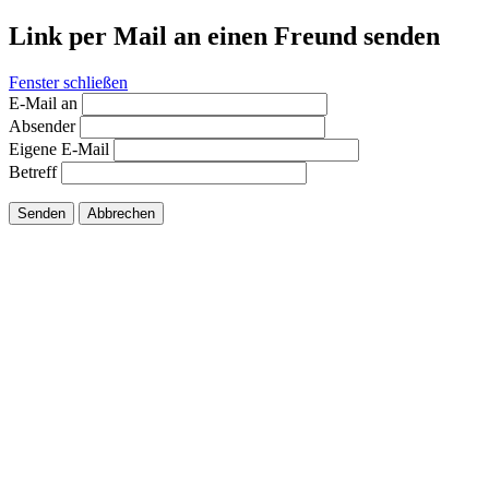
Link per Mail an einen Freund senden
Fenster schließen
E-Mail an
Absender
Eigene E-Mail
Betreff
Senden
Abbrechen