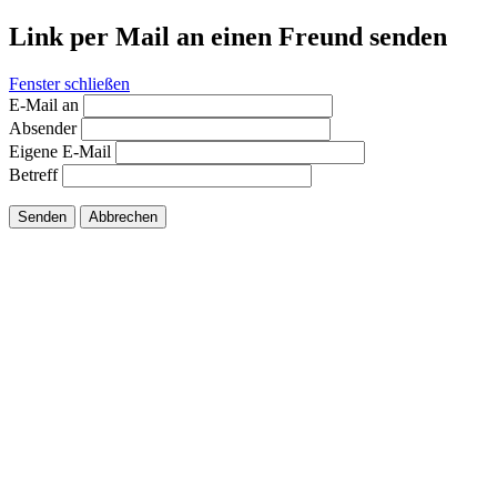
Link per Mail an einen Freund senden
Fenster schließen
E-Mail an
Absender
Eigene E-Mail
Betreff
Senden
Abbrechen