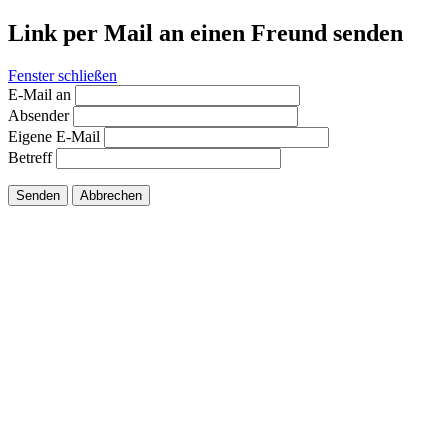
Link per Mail an einen Freund senden
Fenster schließen
E-Mail an
Absender
Eigene E-Mail
Betreff
Senden
Abbrechen