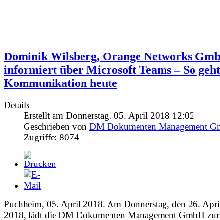
für Anbieter und Anwender im Bereich
Enterprise Information Management
Dominik Wilsberg, Orange Networks Gm
informiert über Microsoft Teams – So geht
Kommunikation heute
Details
Erstellt am Donnerstag, 05. April 2018 12:02
Geschrieben von
DM Dokumenten Management 
Zugriffe: 8074
Puchheim, 05. April 2018. Am Donnerstag, den 26. Apri
2018, lädt die DM Dokumenten Management GmbH zur