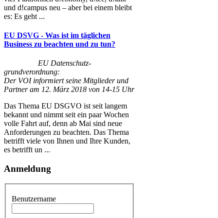
und d!campus neu – aber bei einem bleibt
es: Es geht ...
EU DSVG - Was ist im täglichen
Business zu beachten und zu tun?
EU Datenschutz-
grundverordnung:
Der VOI informiert seine Mitglieder und
Partner am 12. März 2018 von 14-15 Uhr
Das Thema EU DSGVO ist seit langem
bekannt und nimmt seit ein paar Wochen
volle Fahrt auf, denn ab Mai sind neue
Anforderungen zu beachten. Das Thema
betrifft viele von Ihnen und Ihre Kunden,
es betrifft un ...
Anmeldung
Benutzername