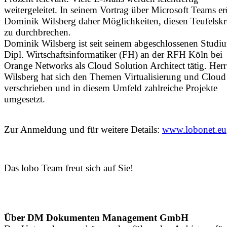
weitergeleitet. In seinem Vortrag über Microsoft Teams erö
Dominik Wilsberg daher Möglichkeiten, diesen Teufelskr
zu durchbrechen.
Dominik Wilsberg ist seit seinem abgeschlossenen Studiu
Dipl. Wirtschaftsinformatiker (FH) an der RFH Köln bei
Orange Networks als Cloud Solution Architect tätig. Herr
Wilsberg hat sich den Themen Virtualisierung und Cloud
verschrieben und in diesem Umfeld zahlreiche Projekte
umgesetzt.
Zur Anmeldung und für weitere Details:
www.lobonet.eu
Das lobo Team freut sich auf Sie!
Über DM Dokumenten Management GmbH