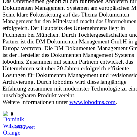
Das Unternehmen gehört zu den führenden Anbietern für
Dokumenten Management Systemen am europäischen Ma
Seine klare Fokussierung auf das Thema Dokumenten
Management für den Mittelstand macht das Unternehmen
erfolgreich. Der Hauptsitz des Unternehmens liegt in
Puchheim bei München. Durch Tochtergesellschaften un
Partner ist die DM Dokumenten Management GmbH in 
Europa vertreten. Die DM Dokumenten Management G
ist der Hersteller des Dokumenten Management Systems
lobodms. Zusammen mit seinen Partnern entwickelt das
Unternehmen seit über 20 Jahren erfolgreich effiziente
Lösungen für Dokumenten Management und revisionssic
Archivierung. Durch lobodms wird diese langjährige
Erfahrung zusammen mit modernster Technologie zu ei
unschlagbaren Produkt vereint.
Weitere Informationen unter
www.lobodms.com
.
0
Tweet
Teilen